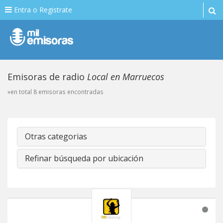
Entra o Registrate
Emisoras de radio
Local en Marruecos
»en total 8 emisoras encontradas
Otras categorias
Refinar búsqueda por ubicación