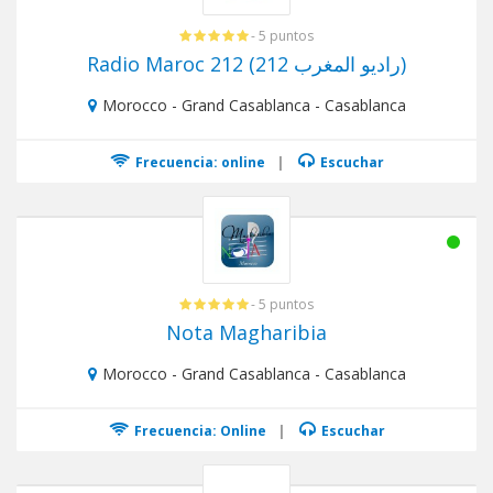
- 5 puntos
Radio Maroc 212 (راديو المغرب 212)
Morocco - Grand Casablanca - Casablanca
Frecuencia: online
|
Escuchar
- 5 puntos
Nota Magharibia
Morocco - Grand Casablanca - Casablanca
Frecuencia: Online
|
Escuchar