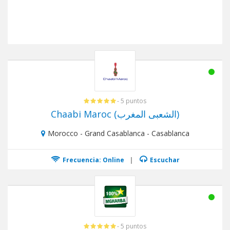
- 5 puntos
Chaabi Maroc (الشعبى المغرب)
Morocco - Grand Casablanca - Casablanca
Frecuencia: Online
|
Escuchar
- 5 puntos