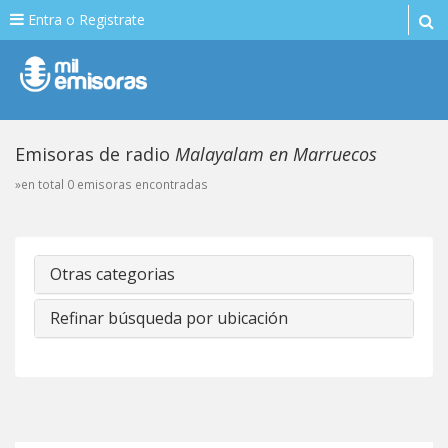
Entra o Registrate
Emisoras de radio
Malayalam en Marruecos
»en total 0 emisoras encontradas
Otras categorias
Refinar búsqueda por ubicación