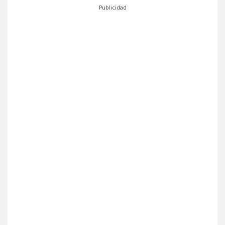
Publicidad