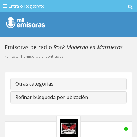
Entra o Registrate
Emisoras de radio
Rock Moderno en Marruecos
»en total 1 emisoras encontradas
Otras categorias
Refinar búsqueda por ubicación