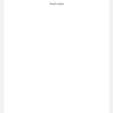
Publicidad