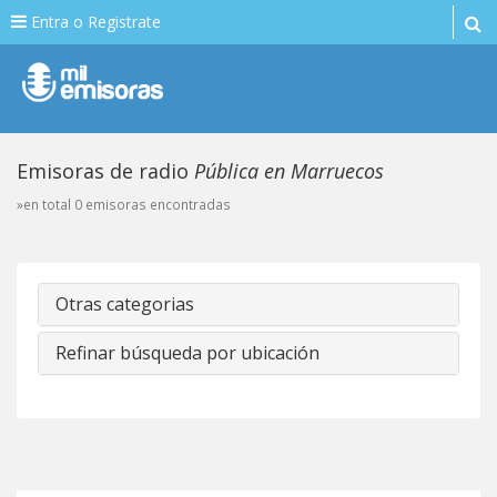
Entra o Registrate
Emisoras de radio
Pública en Marruecos
»en total 0 emisoras encontradas
Otras categorias
Refinar búsqueda por ubicación