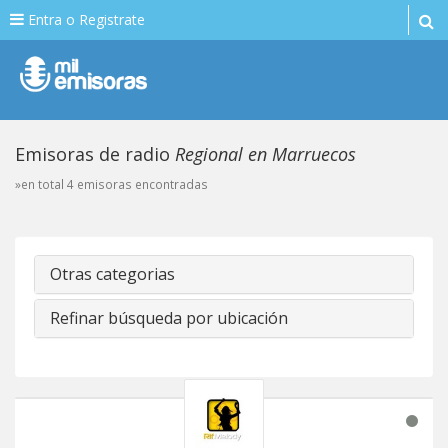
Entra o Registrate
Emisoras de radio
Regional en Marruecos
»en total 4 emisoras encontradas
Otras categorias
Refinar búsqueda por ubicación