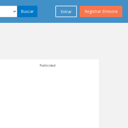
Buscar
Registrar Emisora
Entrar
Publicidad