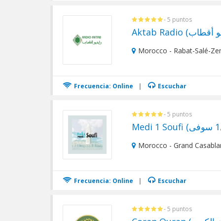
- 5 puntos
Morocco - Rabat-Salé-Ze
Frecuencia: Online
|
Escuchar
- 5 puntos
Morocco - Grand Casabla
Frecuencia: Online
|
Escuchar
- 5 puntos