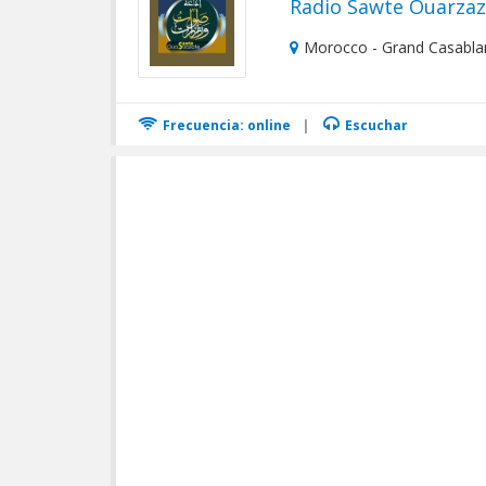
Morocco - Grand Casabla
Frecuencia: online
|
Escuchar