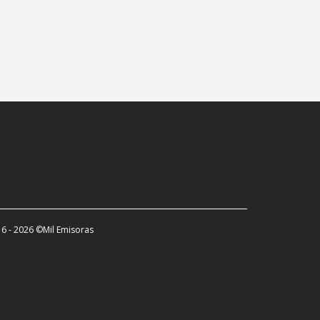
6 - 2026 ©Mil Emisoras