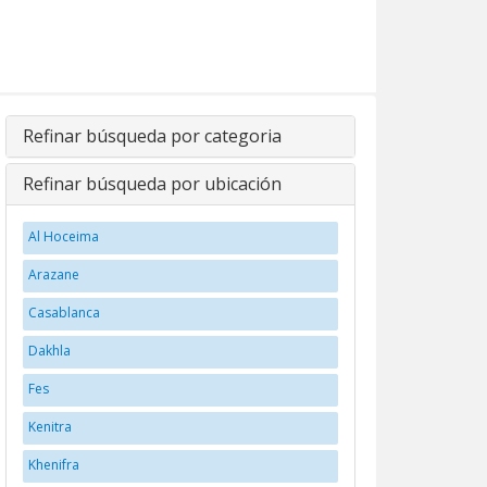
Refinar búsqueda por categoria
Refinar búsqueda por ubicación
Al Hoceima
Arazane
Casablanca
Dakhla
Fes
Kenitra
Khenifra