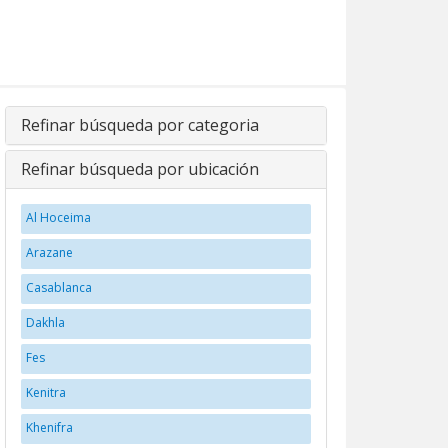
Refinar búsqueda por categoria
Refinar búsqueda por ubicación
Al Hoceima
Arazane
Casablanca
Dakhla
Fes
Kenitra
Khenifra