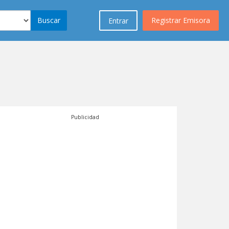
Buscar
Registrar Emisora
Entrar
Publicidad