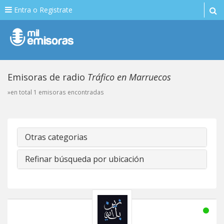
Entra o Registrate
Emisoras de radio
Tráfico en Marruecos
»en total 1 emisoras encontradas
Otras categorias
Refinar búsqueda por ubicación