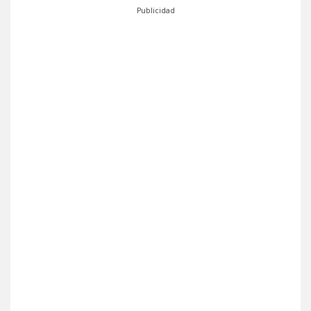
Publicidad