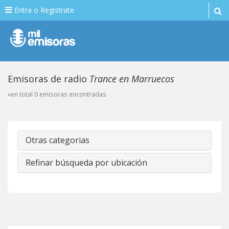
Entra o Registrate
Emisoras de radio
Trance en Marruecos
»en total 0 emisoras encontradas
Otras categorias
Refinar búsqueda por ubicación