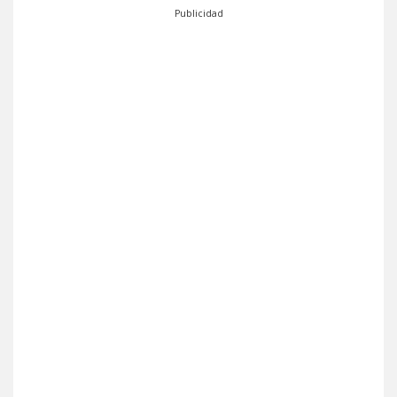
Publicidad