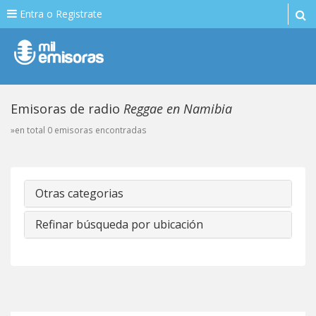
Entra o Registrate
Emisoras de radio
Reggae en Namibia
»en total 0 emisoras encontradas
Otras categorias
Refinar búsqueda por ubicación