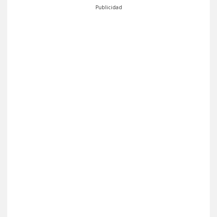
Publicidad