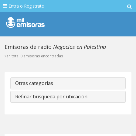
Entra o Registrate
Emisoras de radio
Negocios en Palestina
»en total 0 emisoras encontradas
Otras categorias
Refinar búsqueda por ubicación