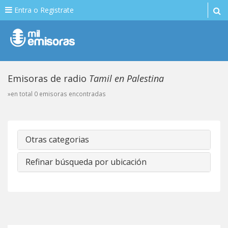
Entra o Registrate
Emisoras de radio
Tamil en Palestina
»en total 0 emisoras encontradas
Otras categorias
Refinar búsqueda por ubicación