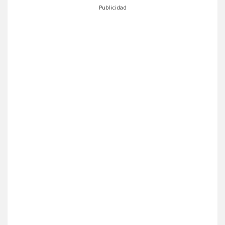
Publicidad