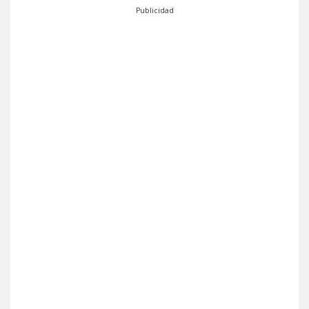
Publicidad