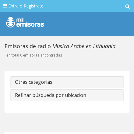
Entra o Registrate
Emisoras de radio
Música Arabe en Lithuania
»en total 0 emisoras encontradas
Otras categorias
Refinar búsqueda por ubicación