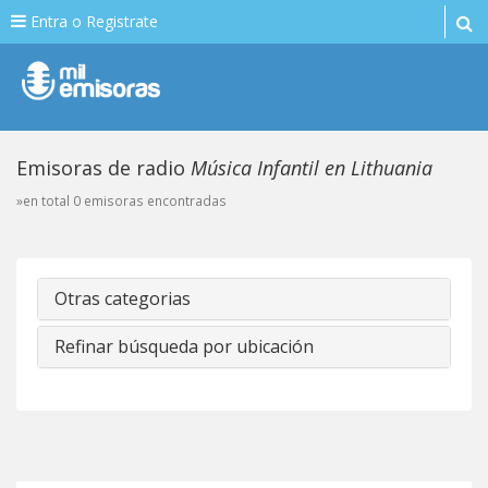
Entra o Registrate
Emisoras de radio
Música Infantil en Lithuania
»en total 0 emisoras encontradas
Otras categorias
Refinar búsqueda por ubicación