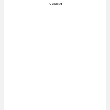
Publicidad