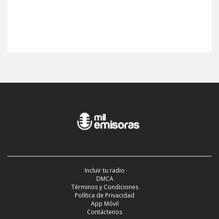
Incluir tu radio
DMCA
Términos y Condiciones
Política de Privacidad
App Móvil
Contáctenos