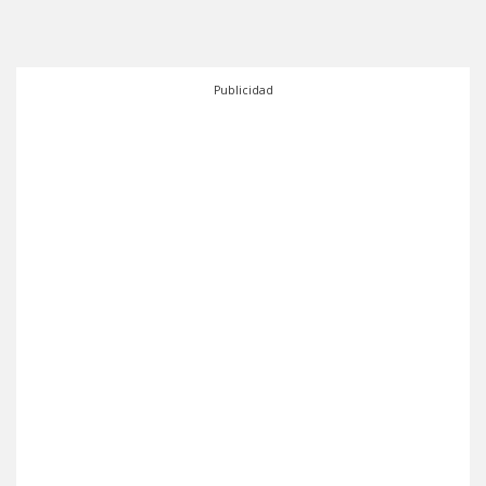
Publicidad