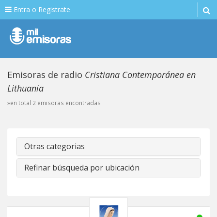
Entra o Registrate
Emisoras de radio
Cristiana Contemporánea en
Lithuania
»en total 2 emisoras encontradas
Otras categorias
Refinar búsqueda por ubicación