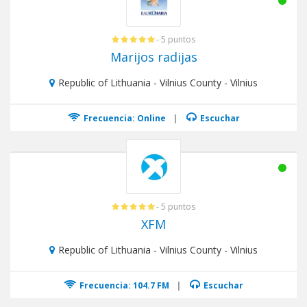
- 5 puntos
Marijos radijas
Republic of Lithuania - Vilnius County - Vilnius
Frecuencia: Online
|
Escuchar
- 5 puntos
XFM
Republic of Lithuania - Vilnius County - Vilnius
Frecuencia: 104.7 FM
|
Escuchar