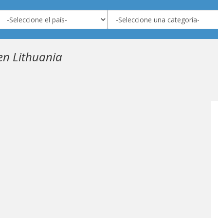
en Lithuania