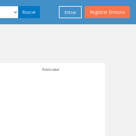
Buscar
Registrar Emisora
Entrar
Publicidad