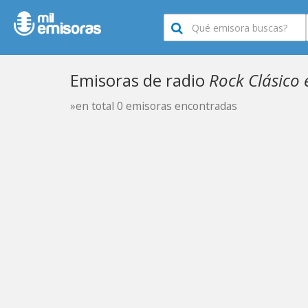
Emisoras de radio
Rock Clásico 
»en total 0 emisoras encontradas