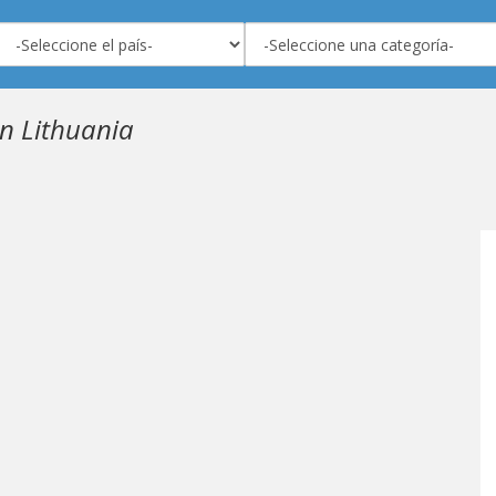
n Lithuania