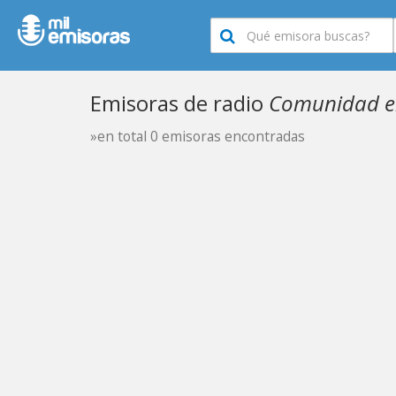
Emisoras de radio
Comunidad e
»en total 0 emisoras encontradas