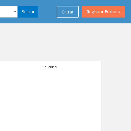
Buscar
Registrar Emisora
Entrar
Publicidad