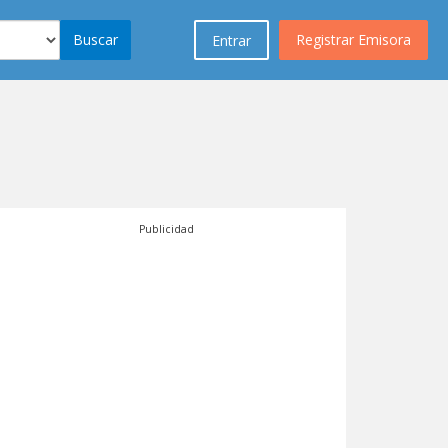
Buscar
Registrar Emisora
Entrar
Publicidad