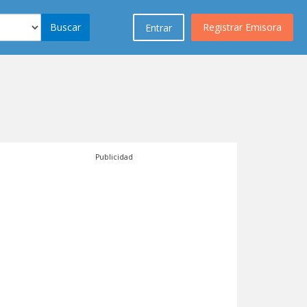
Buscar
Registrar Emisora
Entrar
Publicidad