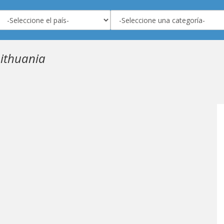
Lithuania