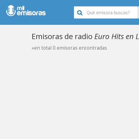
Emisoras de radio
Euro Hits en 
»en total 0 emisoras encontradas