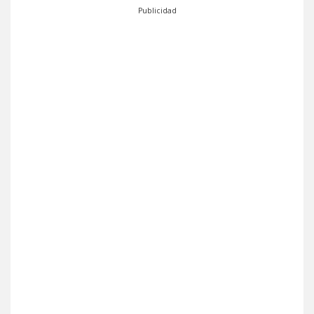
Publicidad