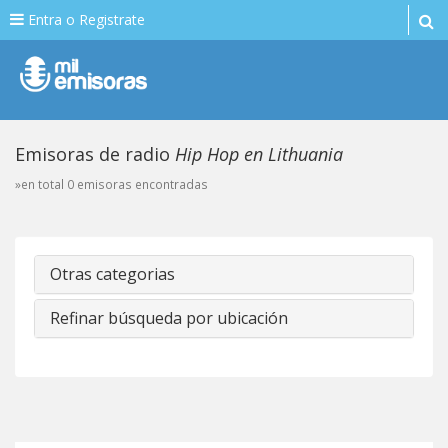
Entra o Registrate
Emisoras de radio
Hip Hop en Lithuania
»en total 0 emisoras encontradas
Otras categorias
Refinar búsqueda por ubicación