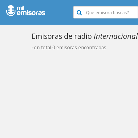
Emisoras de radio
Internacional
»en total 0 emisoras encontradas