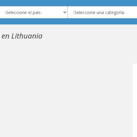
 en Lithuania