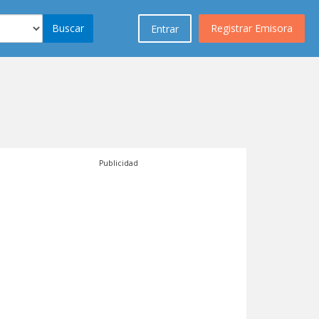
Buscar
Registrar Emisora
Entrar
Publicidad