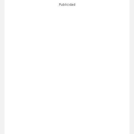
Publicidad