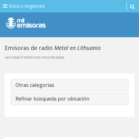
Entra o Registrate
Emisoras de radio
Metal en Lithuania
»en total 0 emisoras encontradas
Otras categorias
Refinar búsqueda por ubicación