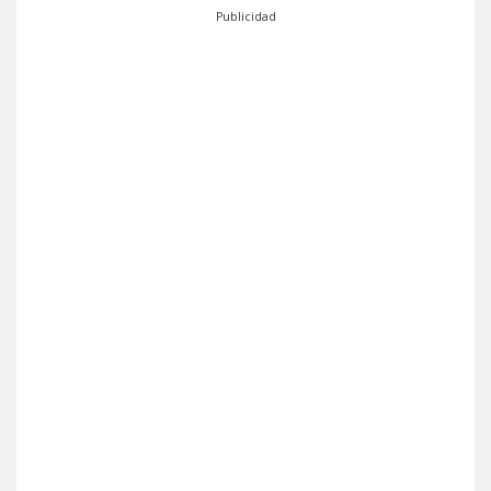
Publicidad