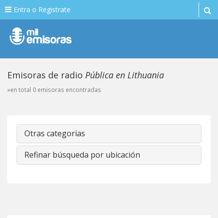
Entra o Registrate
Emisoras de radio
Pública en Lithuania
»en total 0 emisoras encontradas
Otras categorias
Refinar búsqueda por ubicación