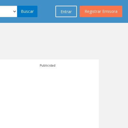
Buscar
Registrar Emisora
Entrar
Publicidad