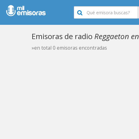
Emisoras de radio
Reggaeton en
»en total 0 emisoras encontradas