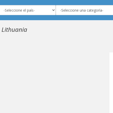
 Lithuania