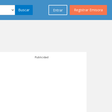
Buscar
Registrar Emisora
Entrar
Publicidad