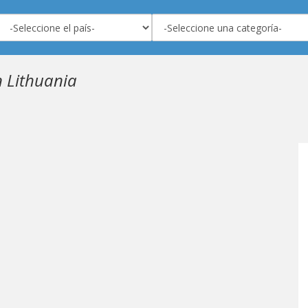
 Lithuania