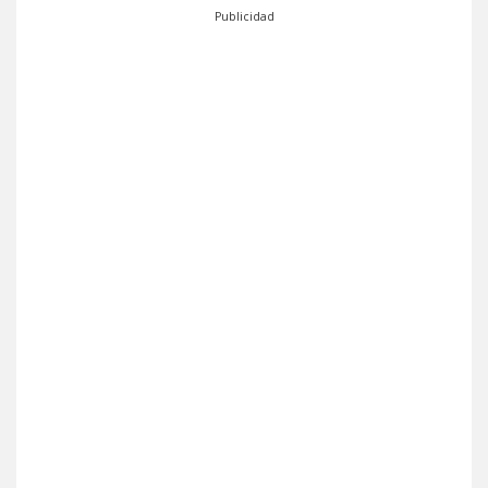
Publicidad