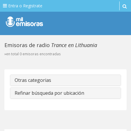
Entra o Registrate
Emisoras de radio
Trance en Lithuania
»en total 0 emisoras encontradas
Otras categorias
Refinar búsqueda por ubicación