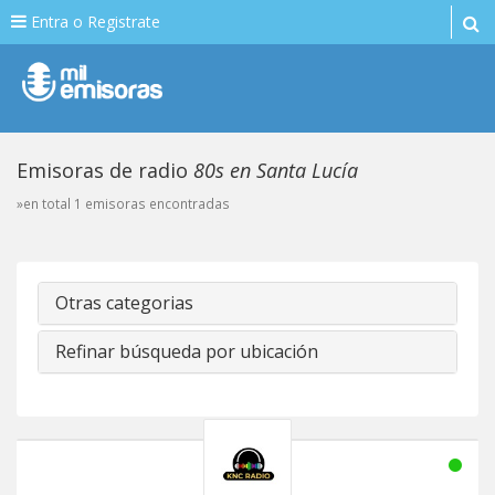
Entra o Registrate
Emisoras de radio
80s en Santa Lucía
»en total 1 emisoras encontradas
Otras categorias
Refinar búsqueda por ubicación