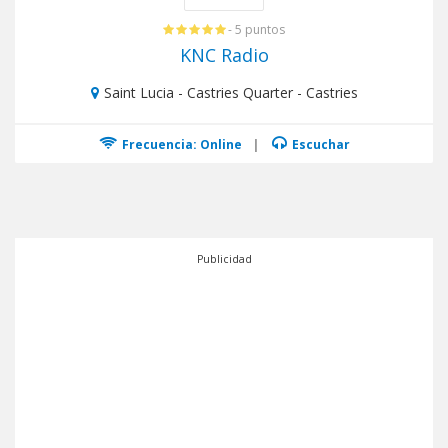
- 5 puntos
KNC Radio
Saint Lucia - Castries Quarter - Castries
Frecuencia: Online
|
Escuchar
Publicidad