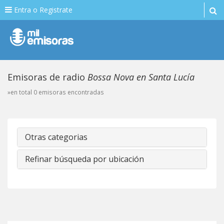
Entra o Registrate
Emisoras de radio
Bossa Nova en Santa Lucía
»en total 0 emisoras encontradas
Otras categorias
Refinar búsqueda por ubicación