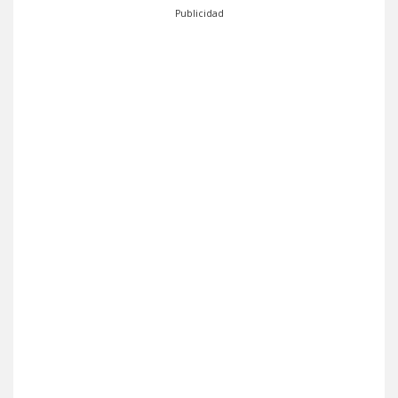
Publicidad