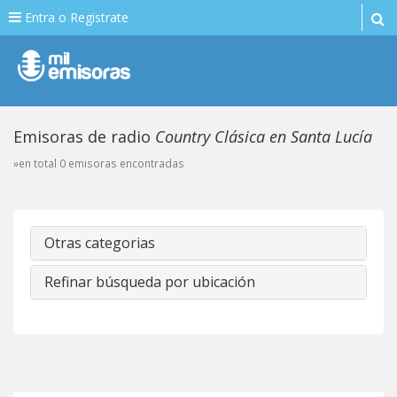
Entra o Registrate
Emisoras de radio
Country Clásica en Santa Lucía
»en total 0 emisoras encontradas
Otras categorias
Refinar búsqueda por ubicación