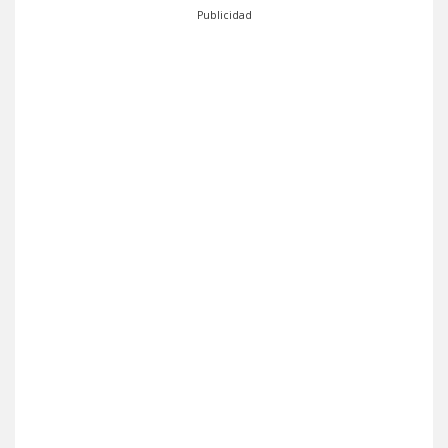
Publicidad