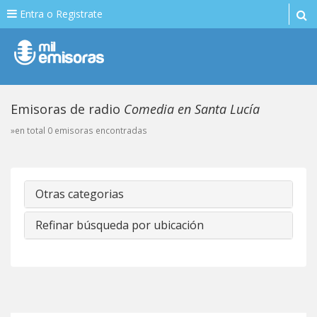
Entra o Registrate
Emisoras de radio
Comedia en Santa Lucía
»en total 0 emisoras encontradas
Otras categorias
Refinar búsqueda por ubicación