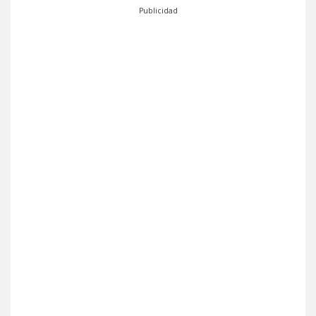
Publicidad