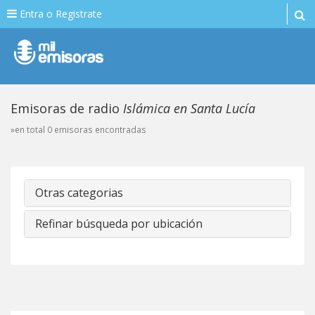
Entra o Registrate
Emisoras de radio
Islámica en Santa Lucía
»en total 0 emisoras encontradas
Otras categorias
Refinar búsqueda por ubicación