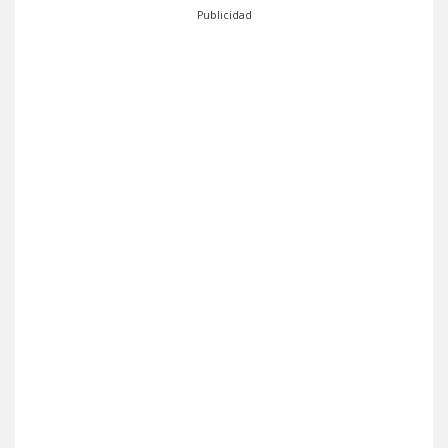
Publicidad