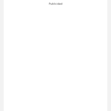
Publicidad