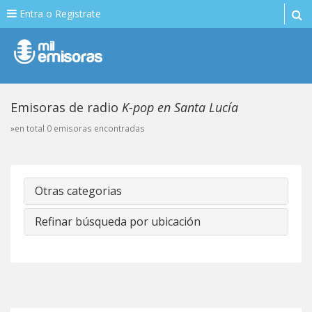
Entra o Registrate
Emisoras de radio
K-pop en Santa Lucía
»en total 0 emisoras encontradas
Otras categorias
Refinar búsqueda por ubicación