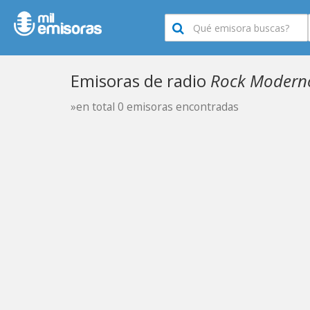
Emisoras de radio
Rock Moderno
»en total 0 emisoras encontradas