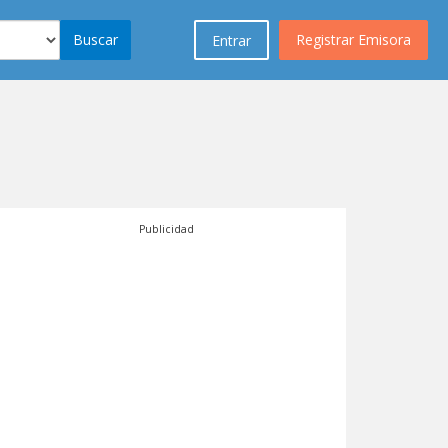
Buscar
Registrar Emisora
Entrar
Publicidad