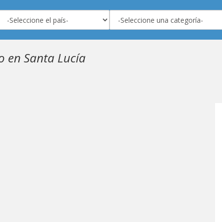
 en Santa Lucía