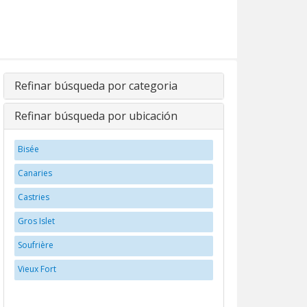
Refinar búsqueda por categoria
Refinar búsqueda por ubicación
Bisée
Canaries
Castries
Gros Islet
Soufrière
Vieux Fort