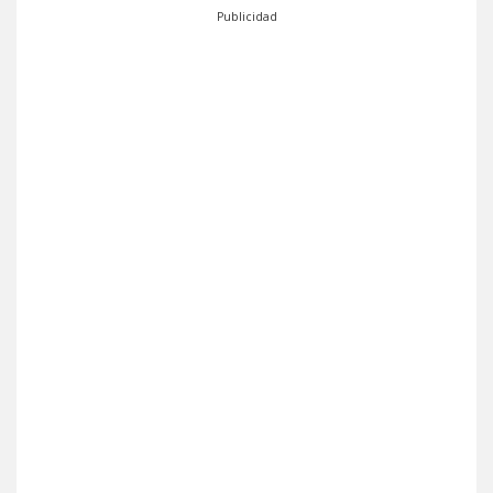
Publicidad