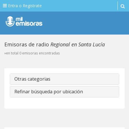
Entra o Registrate
Emisoras de radio
Regional en Santa Lucía
»en total 0 emisoras encontradas
Otras categorias
Refinar búsqueda por ubicación