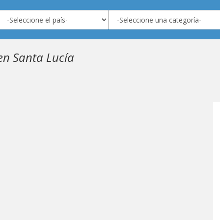
 en Santa Lucía