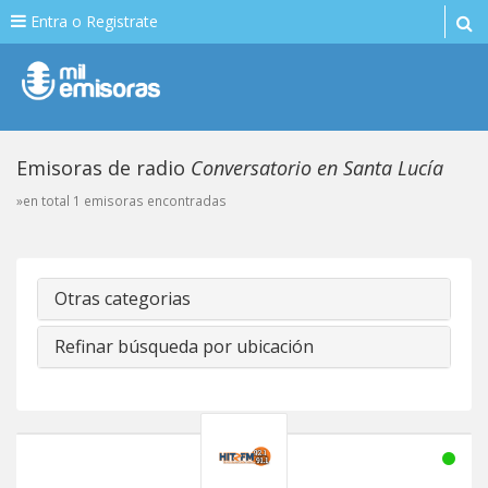
Entra o Registrate
Emisoras de radio
Conversatorio en Santa Lucía
»en total 1 emisoras encontradas
Otras categorias
Refinar búsqueda por ubicación