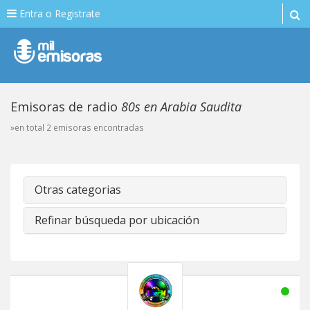
Entra o Registrate
Emisoras de radio
80s en Arabia Saudita
»en total 2 emisoras encontradas
Otras categorias
Refinar búsqueda por ubicación