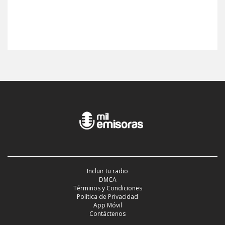
Incluir tu radio
DMCA
Términos y Condiciones
Política de Privacidad
App Móvil
Contáctenos