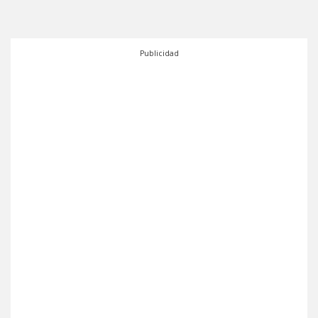
Publicidad