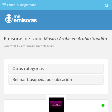
Entra o Registrate
Emisoras de radio
Música Arabe en Arabia Saudita
»en total 12 emisoras encontradas
Otras categorias
Refinar búsqueda por ubicación