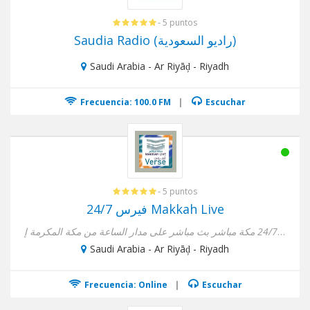
- 5 puntos
Saudia Radio (راديو السعودية)
Saudi Arabia - Ar Riyāḑ - Riyadh
Frecuencia: 100.0 FM
|
Escuchar
- 5 puntos
فيرس 24/7 Makkah Live
إذاعة فيرس 24/7 مكة مباشر بث مباشر على مدار الساعة من مكة المكرمة إ...
Saudi Arabia - Ar Riyāḑ - Riyadh
Frecuencia: Online
|
Escuchar