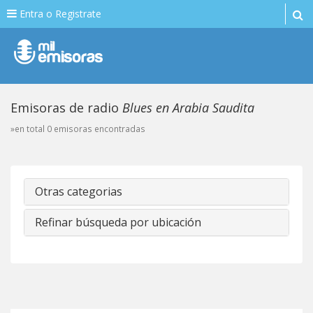
Entra o Registrate
Emisoras de radio
Blues en Arabia Saudita
»en total 0 emisoras encontradas
Otras categorias
Refinar búsqueda por ubicación