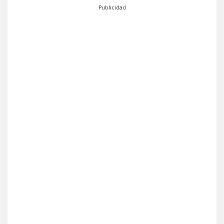
Publicidad