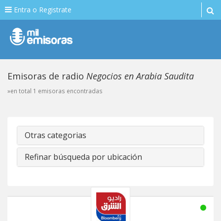
Entra o Registrate
Emisoras de radio
Negocios en Arabia Saudita
»en total 1 emisoras encontradas
Otras categorias
Refinar búsqueda por ubicación