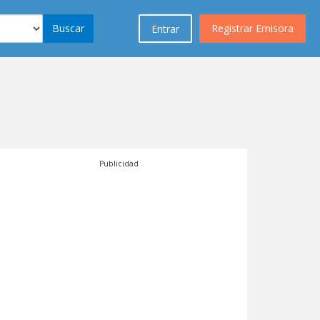
Buscar
Registrar Emisora
Entrar
Publicidad