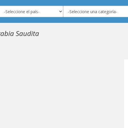
rabia Saudita