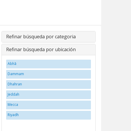
Refinar búsqueda por categoria
Refinar búsqueda por ubicación
Abhā
Dammam
Dhahran
Jeddah
Mecca
Riyadh