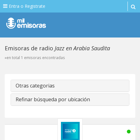
Entra o Registrate
Emisoras de radio
Jazz en Arabia Saudita
»en total 1 emisoras encontradas
Otras categorias
Refinar búsqueda por ubicación