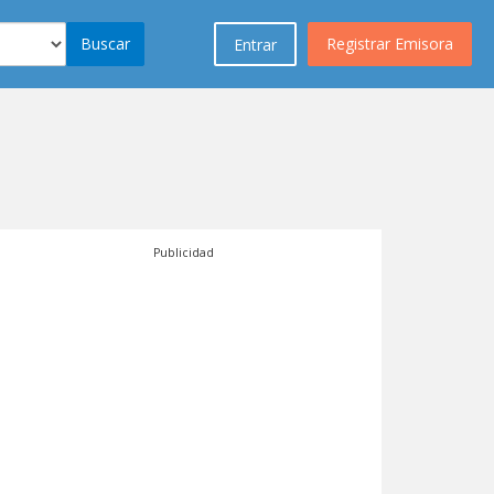
Buscar
Registrar Emisora
Entrar
Publicidad