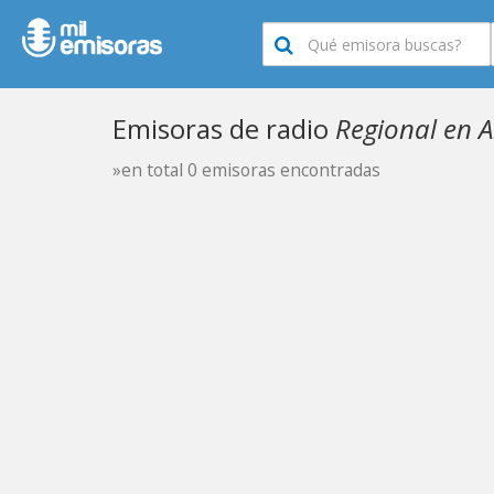
Emisoras de radio
Regional en A
»en total 0 emisoras encontradas