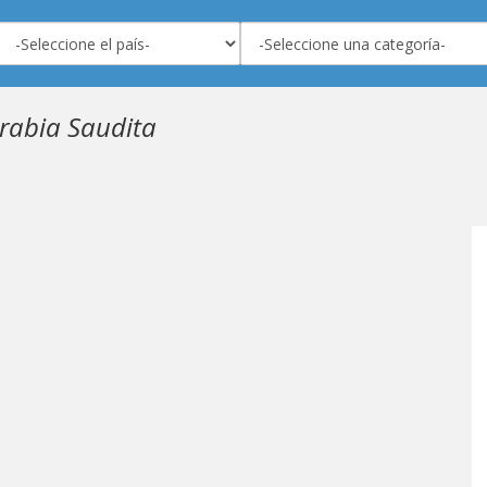
rabia Saudita