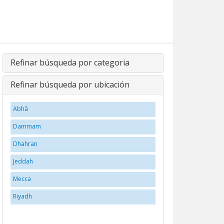
Refinar búsqueda por categoria
Refinar búsqueda por ubicación
Abhā
Dammam
Dhahran
Jeddah
Mecca
Riyadh