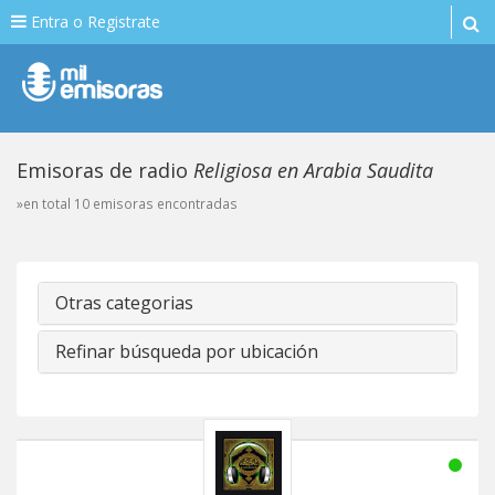
Entra o Registrate
Emisoras de radio
Religiosa en Arabia Saudita
»en total 10 emisoras encontradas
Otras categorias
Refinar búsqueda por ubicación