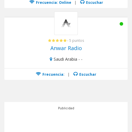
Frecuencia: Online
|
Escuchar
- 5 puntos
Anwar Radio
Saudi Arabia - -
Frecuencia:
|
Escuchar
Publicidad