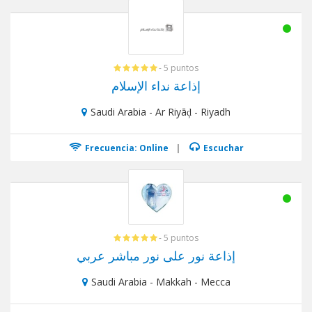
- 5 puntos
إذاعة نداء الإسلام
Saudi Arabia - Ar Riyāḑ - Riyadh
Frecuencia: Online
|
Escuchar
- 5 puntos
إذاعة نور على نور مباشر عربي
Saudi Arabia - Makkah - Mecca