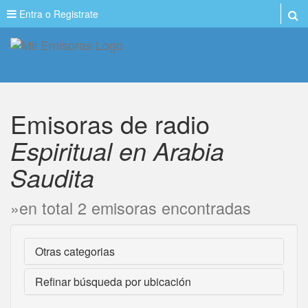
Entra o Registrate
Emisoras de radio
Espiritual en Arabia
Saudita
»en total 2 emisoras encontradas
Otras categorias
Refinar búsqueda por ubicación