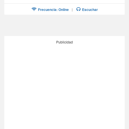
Frecuencia: Online
|
Escuchar
Publicidad