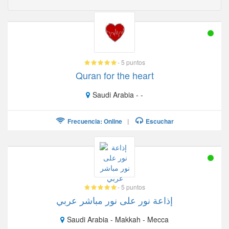
- 5 puntos
Quran for the heart
Saudi Arabia - -
Frecuencia: Online
|
Escuchar
- 5 puntos
إذاعة نور على نور مباشر عربي
Saudi Arabia - Makkah - Mecca