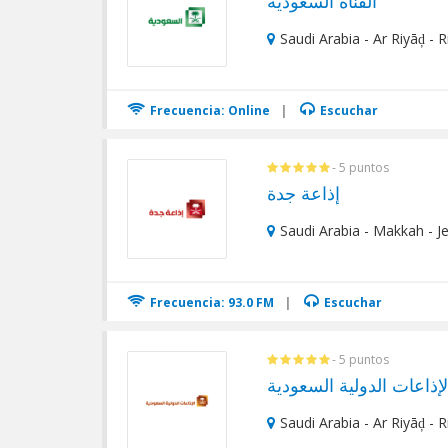
القناة السعودية
Saudi Arabia - Ar Riyāḑ - 
Frecuencia: Online
|
Escuchar
- 5 puntos
إذاعة جدة
Saudi Arabia - Makkah - J
Frecuencia: 93.0 FM
|
Escuchar
- 5 puntos
لإذاعات الدولية السعودية
Saudi Arabia - Ar Riyāḑ - 