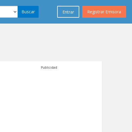
Buscar
Registrar Emisora
Entrar
Publicidad