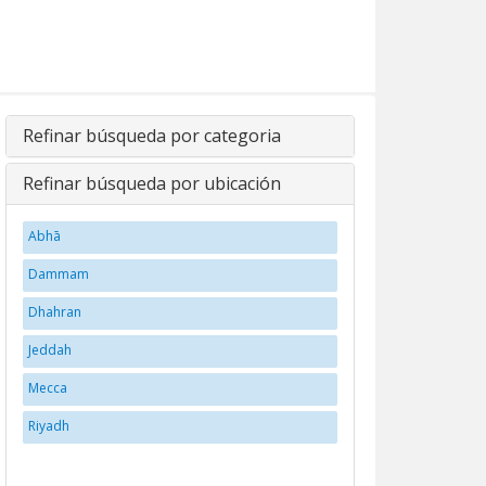
Refinar búsqueda por categoria
Refinar búsqueda por ubicación
Abhā
Dammam
Dhahran
Jeddah
Mecca
Riyadh