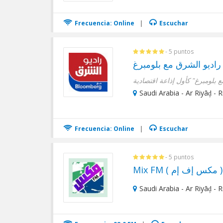
Frecuencia: Online
|
Escuchar
- 5 puntos
راديو الشرق مع بلومبرغ
Saudi Arabia - Ar Riyāḑ - 
Frecuencia: Online
|
Escuchar
- 5 puntos
Mix FM ( مكس إف إم )
Saudi Arabia - Ar Riyāḑ - 