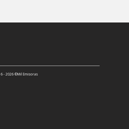
6 - 2026 ©Mil Emisoras