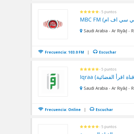
- 5 puntos
Saudi Arabia - Ar Riyāḑ - 
Frecuencia: 103.0 FM
|
Escuchar
- 5 puntos
Saudi Arabia - Ar Riyāḑ - 
Frecuencia: Online
|
Escuchar
- 5 puntos