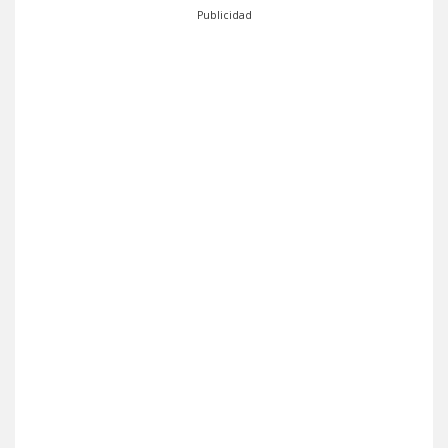
Publicidad