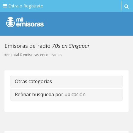
Entra o Registrate
Emisoras de radio
70s en Singapur
»en total 0 emisoras encontradas
Otras categorias
Refinar búsqueda por ubicación