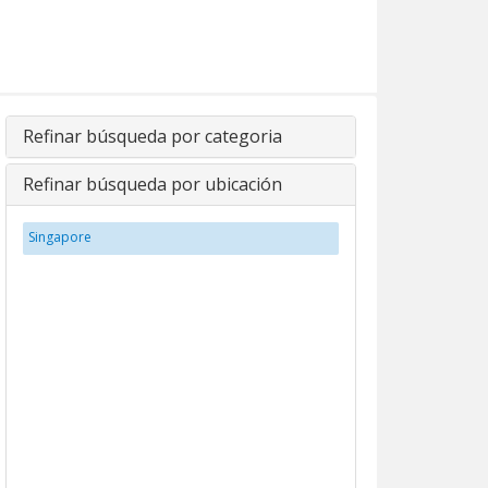
Refinar búsqueda por categoria
Refinar búsqueda por ubicación
Singapore