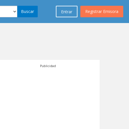
Buscar
Registrar Emisora
Entrar
Publicidad