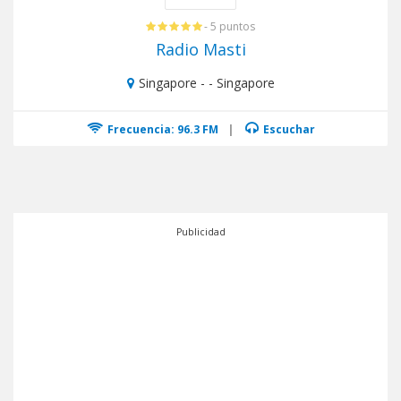
- 5 puntos
Radio Masti
Singapore - - Singapore
Frecuencia: 96.3 FM
|
Escuchar
Publicidad