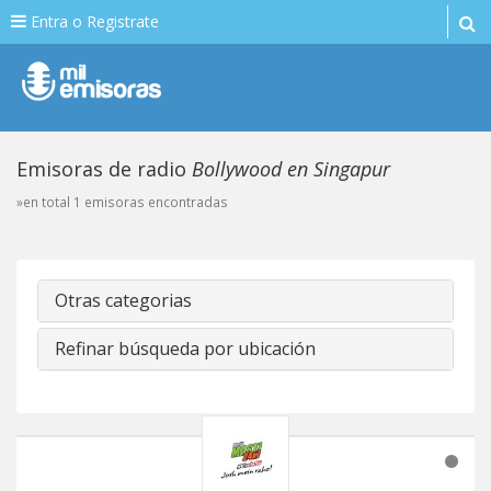
Entra o Registrate
Emisoras de radio
Bollywood en Singapur
»en total 1 emisoras encontradas
Otras categorias
Refinar búsqueda por ubicación