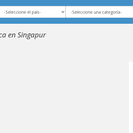
ca en Singapur