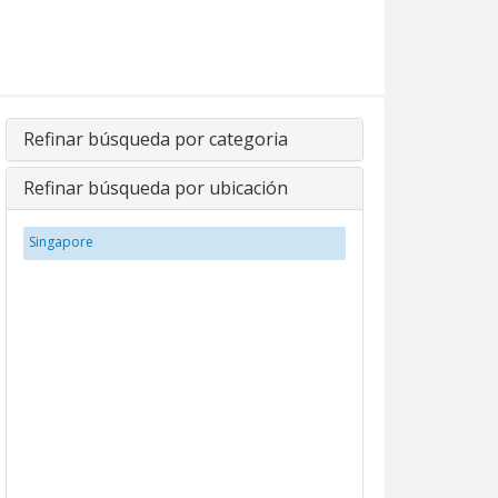
Refinar búsqueda por categoria
Refinar búsqueda por ubicación
Singapore