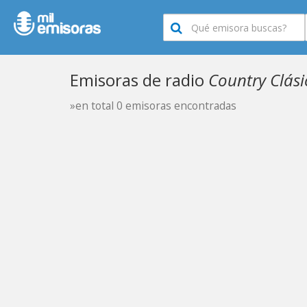
Emisoras de radio
Country Clási
»en total 0 emisoras encontradas