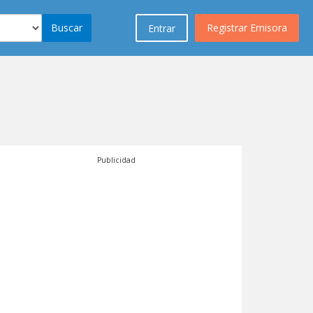
Buscar
Registrar Emisora
Entrar
Publicidad